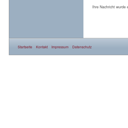
Ihre Nachricht wurde 
Startseite
Kontakt
Impressum
Datenschutz